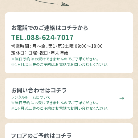
お電話でのご連絡は
コチラから
TEL.088-624-7017
営業時間 : 月～金、第1・第3土曜 09:00〜18:00
定休日： 日曜・祝日・年末年始
※当日予約はお受けできませんのでご了承ください。
※1ヶ月以上先のご予約はお電話でお問い合わせください。
お問い合わせはコチラ
レンタルルームについて
※当日予約はお受けできませんのでご了承ください。
※1ヶ月以上先のご予約はお電話でお問い合わせください。
フロアのご予約はコチラ