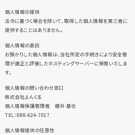
利用までの流れ
個人情報の提供
法令に基づく場合を除いて、取得した個人情報を第三者に
提供することはありません。
個人情報の委託
お預かりした個人情報は、当社所定の手続きにより安全管
理が適正と評価したホスティングサーバーに保管いたしま
す。
個人情報の問い合わせ窓口
株式会社よんくる
個人情報保護管理者 櫻井 基也
TEL：088-624-7017
個人情報提供の任意性