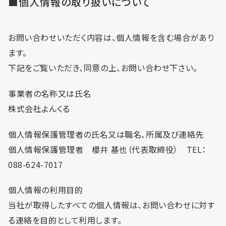
■個人情報の取り扱いについて
お問い合わせいただく内容は、個人情報を含む場合があり
利用までの流れ・利用料金
ます。
下記をご覧いただき、同意の上、お問い合わせ下さい。
フロア予約
事業者の名称又は氏名
株式会社よんくる
お問い合わせ
個人情報保護管理者の氏名又は職名、所属及び連絡先
個人情報保護管理者 櫻井 基也（代表取締役） TEL：
088-624-7017
個人情報の利用目的
個人情報保護方針
当社が取得したすべての個人情報は、お問い合わせに対す
利用規約
る連絡を目的として利用します。