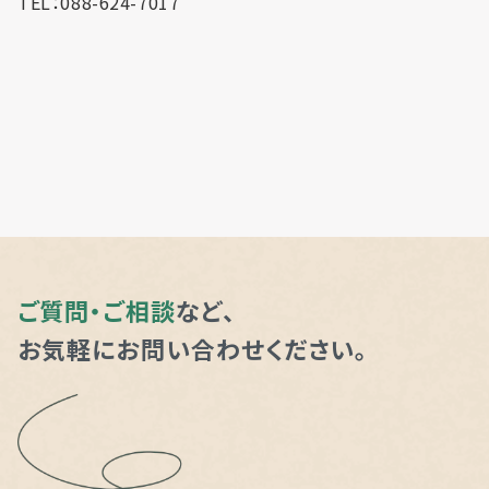
TEL：088-624-7017
ご質問・ご相談
など、
お気軽にお問い合わせください。