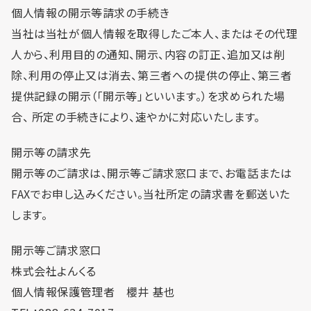
個人情報の開示等請求の手続き
当社は当社が個人情報を取得したご本人、またはその代理
人から、利用目的の通知、開示、内容の訂正、追加又は削
除、利用の停止又は消去、第三者への提供の停止、第三者
提供記録の開示（「開示等」といいます。）を求められた場
合、 所定の手続きにより、速やかに対応いたします。
開示等の請求先
開示等のご請求は、開示等ご請求窓口まで、お電話または
FAXでお申し込みください。当社所定の請求書を郵送いた
します。
開示等ご請求窓口
株式会社よんくる
個人情報保護管理者 櫻井 基也