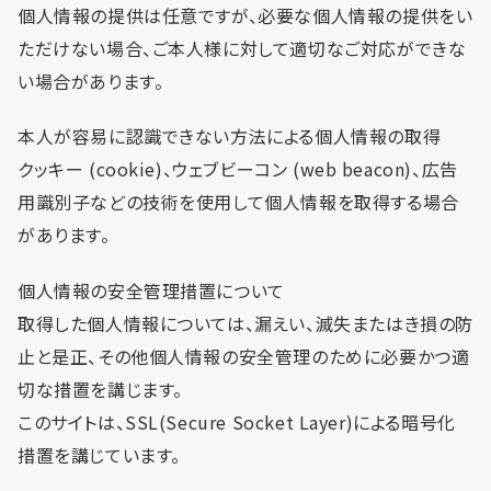
個人情報の提供は任意ですが、必要な個人情報の提供をい
ただけない場合、ご本人様に対して適切なご対応ができな
い場合があります。
本人が容易に認識できない方法による個人情報の取得
クッキー (cookie)、ウェブビーコン (web beacon)、広告
用識別子などの技術を使用して個人情報を取得する場合
があります。
個人情報の安全管理措置について
取得した個人情報については、漏えい、滅失またはき損の防
止と是正、その他個人情報の安全管理のために必要かつ適
切な措置を講じます。
このサイトは、SSL(Secure Socket Layer)による暗号化
措置を講じています。