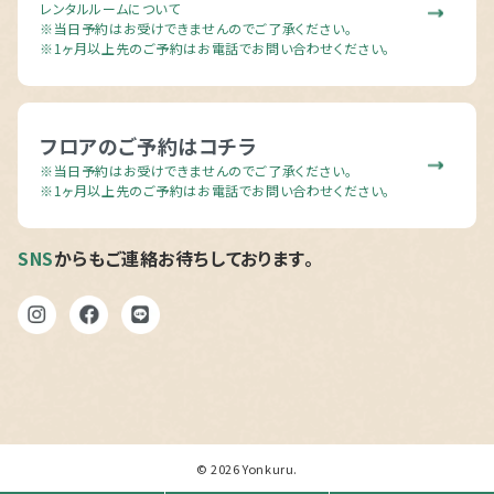
レンタルルームについて
※当日予約はお受けできませんのでご了承ください。
※1ヶ月以上先のご予約はお電話でお問い合わせください。
フロアのご予約はコチラ
※当日予約はお受けできませんのでご了承ください。
※1ヶ月以上先のご予約はお電話でお問い合わせください。
SNS
からもご連絡お待ちしております。
© 2026
Yonkuru
.