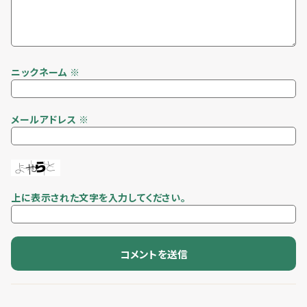
ニックネーム
※
メールアドレス
※
上に表示された文字を入力してください。