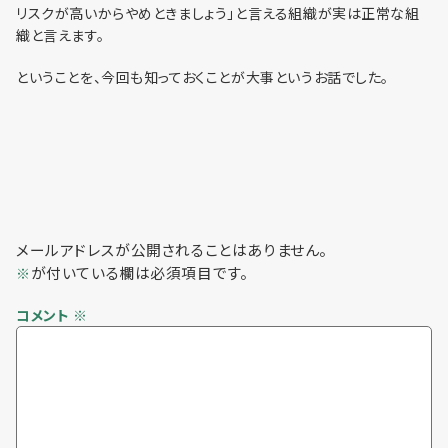
利用までの流れ
リスクが高いからやめときましょう」と言える組織が実は正常な組
織と言えます。
ということを、今回も知っておくことが大事というお話でした。
メールアドレスが公開されることはありません。
が付いている欄は必須項目です。
※
コメント
※