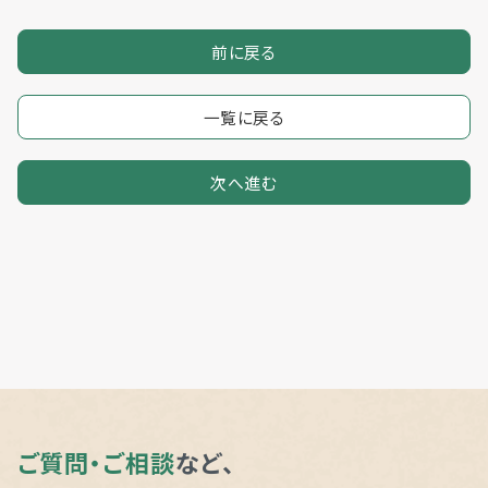
前に戻る
一覧に戻る
次へ進む
ご質問・ご相談
など、