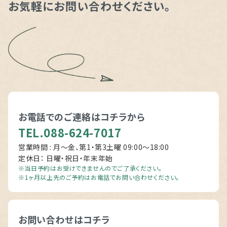
お気軽にお問い合わせください。
お電話でのご連絡は
コチラから
TEL.088-624-7017
営業時間 : 月～金、第1・第3土曜 09:00〜18:00
定休日： 日曜・祝日・年末年始
※当日予約はお受けできませんのでご了承ください。
※1ヶ月以上先のご予約はお電話でお問い合わせください。
お問い合わせはコチラ