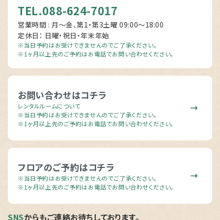
TEL.088-624-7017
営業時間 : 月～金、第1・第3土曜 09:00〜18:00
定休日： 日曜・祝日・年末年始
※当日予約はお受けできませんのでご了承ください。
※1ヶ月以上先のご予約はお電話でお問い合わせください。
お問い合わせはコチラ
レンタルルームについて
※当日予約はお受けできませんのでご了承ください。
※1ヶ月以上先のご予約はお電話でお問い合わせください。
フロアのご予約はコチラ
※当日予約はお受けできませんのでご了承ください。
※1ヶ月以上先のご予約はお電話でお問い合わせください。
SNS
からもご連絡お待ちしております。