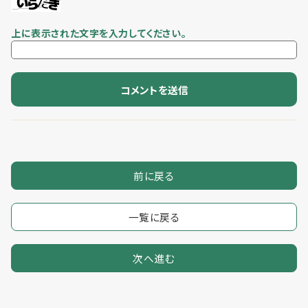
上に表示された文字を入力してください。
前に戻る
一覧に戻る
次へ進む