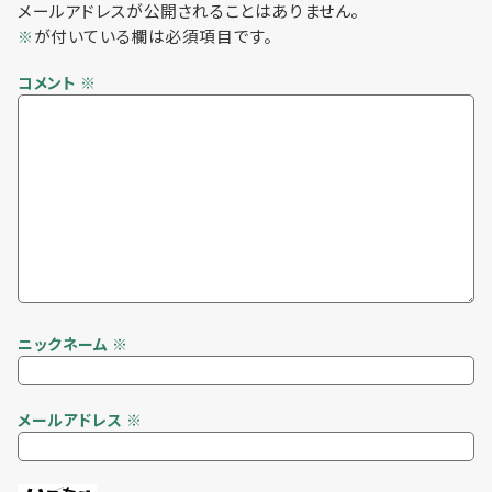
メールアドレスが公開されることはありません。
が付いている欄は必須項目です。
※
コメント
※
ニックネーム
※
メールアドレス
※