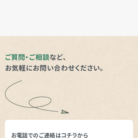
ご質問・ご相談
など、
お気軽にお問い合わせください。
お電話でのご連絡は
コチラから