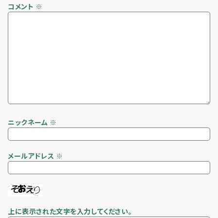
コメント
※
ニックネーム
※
メールアドレス
※
上に表示された文字を入力してください。