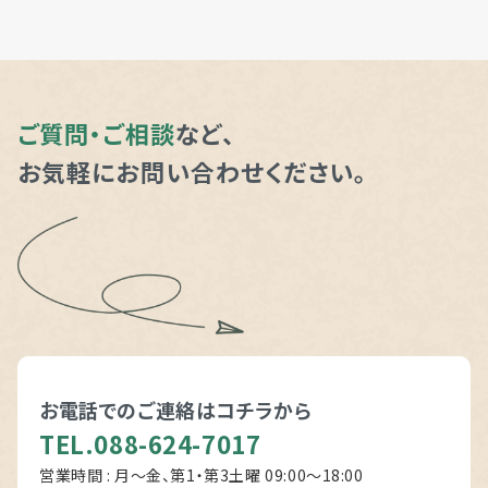
ご質問・ご相談
など、
お気軽にお問い合わせください。
お電話でのご連絡は
コチラから
TEL.088-624-7017
営業時間 : 月～金、第1・第3土曜 09:00〜18:00