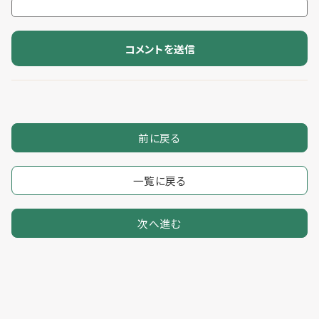
前に戻る
一覧に戻る
次へ進む