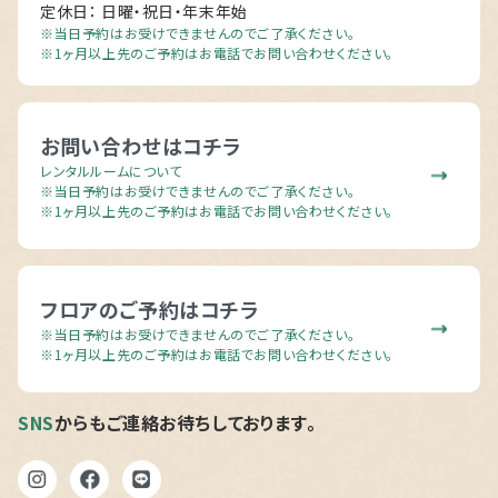
定休日： 日曜・祝日・年末年始
※当日予約はお受けできませんのでご了承ください。
※1ヶ月以上先のご予約はお電話でお問い合わせください。
お問い合わせはコチラ
レンタルルームについて
※当日予約はお受けできませんのでご了承ください。
※1ヶ月以上先のご予約はお電話でお問い合わせください。
フロアのご予約はコチラ
※当日予約はお受けできませんのでご了承ください。
※1ヶ月以上先のご予約はお電話でお問い合わせください。
SNS
からもご連絡お待ちしております。