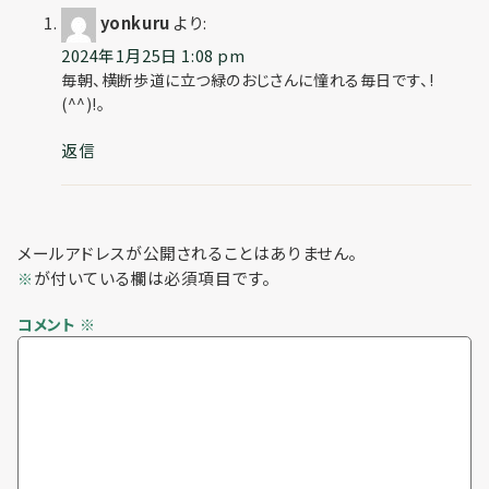
yonkuru
より:
2024年1月25日 1:08 pm
毎朝、横断歩道に立つ緑のおじさんに憧れる毎日です、!
(^^)!。
返信
メールアドレスが公開されることはありません。
が付いている欄は必須項目です。
※
コメント
※