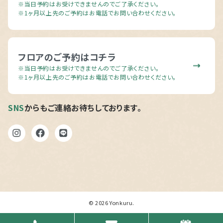
※当日予約はお受けできませんのでご了承ください。
※1ヶ月以上先のご予約はお電話でお問い合わせください。
フロアのご予約はコチラ
※当日予約はお受けできませんのでご了承ください。
※1ヶ月以上先のご予約はお電話でお問い合わせください。
SNS
からもご連絡お待ちしております。
© 2026
Yonkuru
.