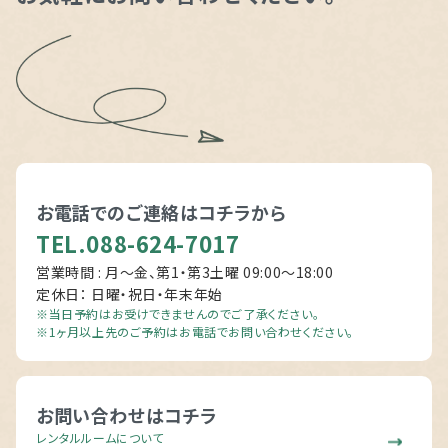
お電話でのご連絡は
コチラから
TEL.088-624-7017
営業時間 : 月～金、第1・第3土曜 09:00〜18:00
定休日： 日曜・祝日・年末年始
※当日予約はお受けできませんのでご了承ください。
※1ヶ月以上先のご予約はお電話でお問い合わせください。
お問い合わせはコチラ
レンタルルームについて