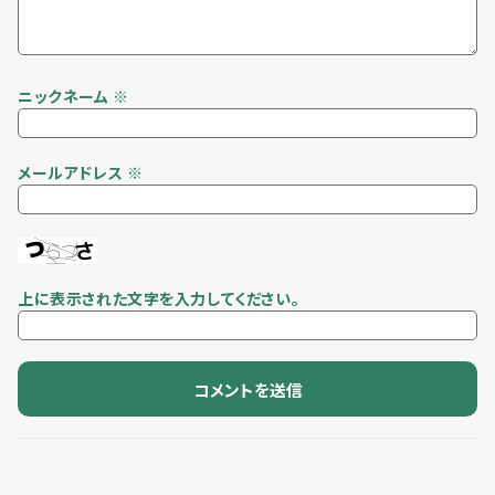
ニックネーム
※
メールアドレス
※
上に表示された文字を入力してください。