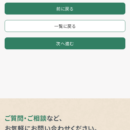
前に戻る
一覧に戻る
次へ進む
ご質問・ご相談
など、
お気軽にお問い合わせください。