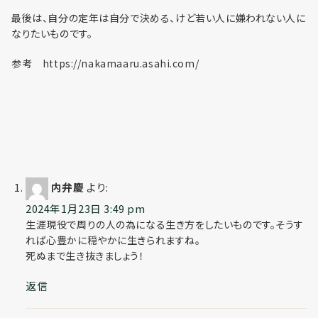
最後は、自分の定年は自分で決める、けど若い人に嫌われない人に
なりたいものです。
参考 https://nakamaaru.asahi.com/
内弁慶
より:
2024年1月23日 3:49 pm
生涯現役で周りの人の為になる生き方をしたいものです。そうす
れば心豊かに穏やかに生きられますね。
死ぬまで生き抜きましょう！
返信