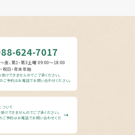
088-624-7017
～金、第1・第3土曜 09:00〜18:00
曜・祝日・年末年始
受けできませんのでご了承ください。
のご予約はお電話でお問い合わせください。
について
受けできませんのでご了承ください。
のご予約はお電話でお問い合わせくだ