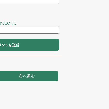
てください。
次へ進む