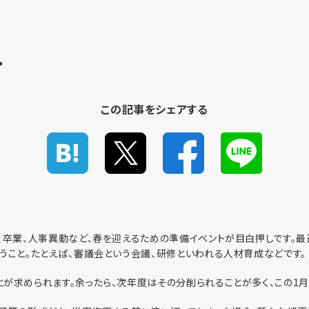
3
．
この記事をシェアする
、卒業、人事異動など、春を迎えるための準備イベントが目白押しです。
うこと。たとえば、審議会という会議、研修といわれる人材育成などです。
が求められます。余ったら、次年度はその分削られることが多く、この1月