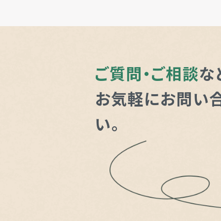
ご質問・ご相談
な
お気軽にお問い
い。