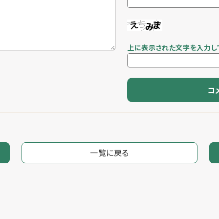
上に表示された文字を入力し
一覧に戻る