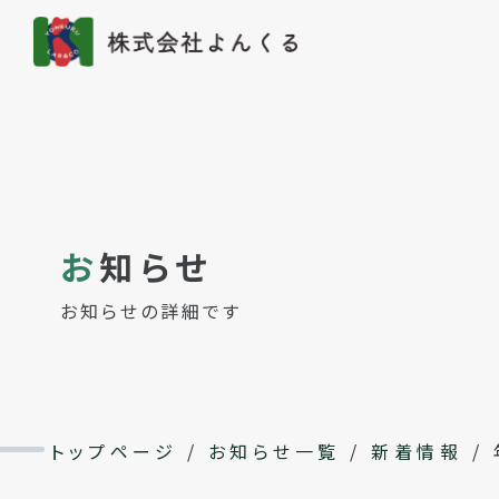
お
知らせ
お知らせの詳細です
トップページ
/
お知らせ一覧
/
新着情報
/