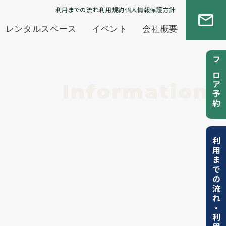
利用までの流れ
利用規約
個人情報保護方針
レンタルスペース
イベント
会社概要
フロア予約
Information
利用までの流れ
・