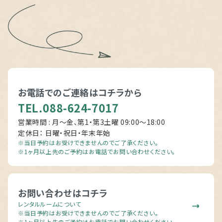
お電話でのご連絡は
コチラから
TEL.088-624-7017
営業時間 : 月～金、第1・第3土曜 09:00〜18:00
定休日： 日曜・祝日・年末年始
※当日予約はお受けできませんのでご了承ください。
※1ヶ月以上先のご予約はお電話でお問い合わせください。
お問い合わせはコチラ
レンタルルームについて
※当日予約はお受けできませんのでご了承ください。
※1ヶ月以上先のご予約はお電話でお問い合わせください。