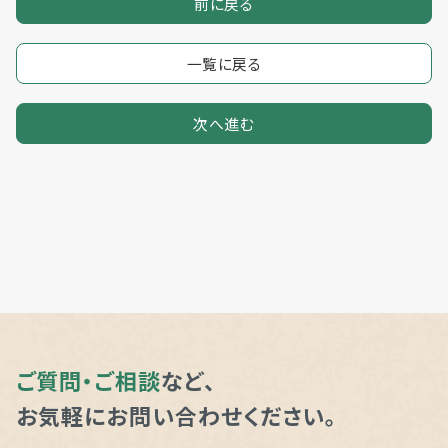
前に戻る
一覧に戻る
次へ進む
ご質問・ご相談
など、
お気軽にお問い合わせください。