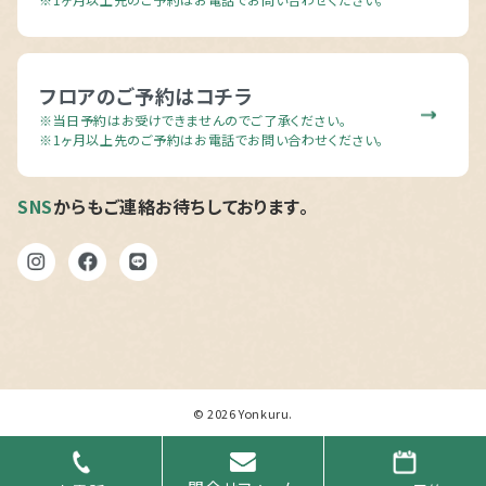
フロアのご予約はコチラ
※当日予約はお受けできませんのでご了承ください。
※1ヶ月以上先のご予約はお電話でお問い合わせください。
SNS
からもご連絡お待ちしております。
© 2026
Yonkuru
.