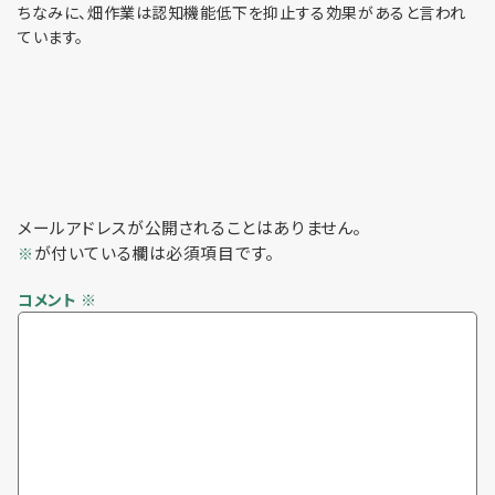
利用までの流れ
ちなみに、畑作業は認知機能低下を抑止する効果があると言われ
ています。
メールアドレスが公開されることはありません。
が付いている欄は必須項目です。
※
コメント
※