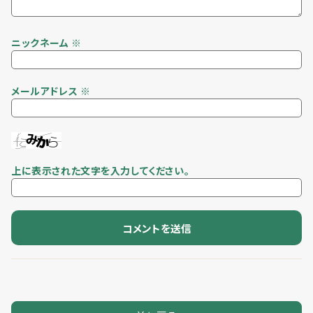
ニックネーム
※
メールアドレス
※
上に表示された文字を入力してください。