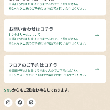
※当日予約はお受けできませんのでご了承ください。
※1ヶ月以上先のご予約はお電話でお問い合わせください。
お問い合わせはコチラ
レンタルルームについて
※当日予約はお受けできませんのでご了承ください。
※1ヶ月以上先のご予約はお電話でお問い合わせください。
フロアのご予約はコチラ
※当日予約はお受けできませんのでご了承ください。
※1ヶ月以上先のご予約はお電話でお問い合わせください。
SNS
からもご連絡お待ちしております。