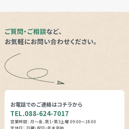
ご質問・ご相談
など、
お気軽にお問い合わせください。
お電話でのご連絡は
コチラから
TEL.088-624-7017
営業時間 : 月～金、第1・第3土曜 09:00〜18:00
定休日： 日曜・祝日・年末年始