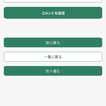
前に戻る
一覧に戻る
次へ進む