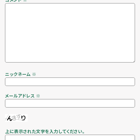
ニックネーム
※
メールアドレス
※
上に表示された文字を入力してください。