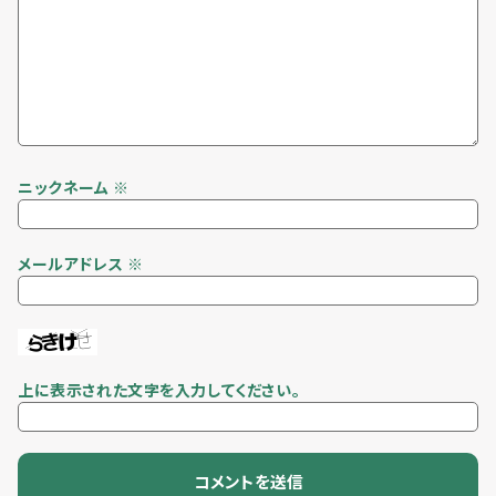
ニックネーム
※
メールアドレス
※
上に表示された文字を入力してください。