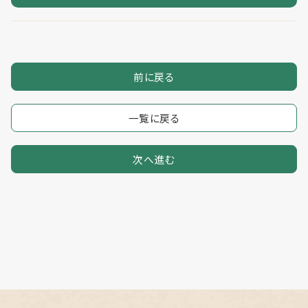
前に戻る
一覧に戻る
次へ進む