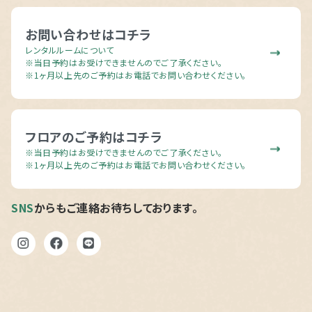
お問い合わせはコチラ
レンタルルームについて
※当日予約はお受けできませんのでご了承ください。
※1ヶ月以上先のご予約はお電話でお問い合わせください。
フロアのご予約はコチラ
※当日予約はお受けできませんのでご了承ください。
※1ヶ月以上先のご予約はお電話でお問い合わせください。
SNS
からもご連絡お待ちしております。