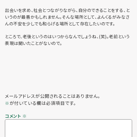
利用までの流れ
出会いを求め、社会とつながりながら、自分のできることをする、と
いうのが最善かもしれません。そんな場所として、よんくるがみなさ
んの不安を少しでも和らげる場所として存在したいのです。
ところで、老後というのはいつからなんでしょうね、(笑)。老前という
表現は聞いたことがないので。
メールアドレスが公開されることはありません。
が付いている欄は必須項目です。
※
コメント
※