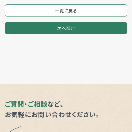
一覧に戻る
次へ進む
ご質問・ご相談
など、
お気軽にお問い合わせください。