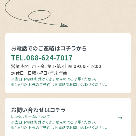
お電話でのご連絡は
コチラから
TEL.088-624-7017
営業時間 : 月～金、第1・第3土曜 09:00〜18:00
定休日： 日曜・祝日・年末年始
※当日予約はお受けできませんのでご了承ください。
※1ヶ月以上先のご予約はお電話でお問い合わせください。
お問い合わせはコチラ
レンタルルームについて
※当日予約はお受けできませんのでご了承ください。
※1ヶ月以上先のご予約はお電話でお問い合わせください。