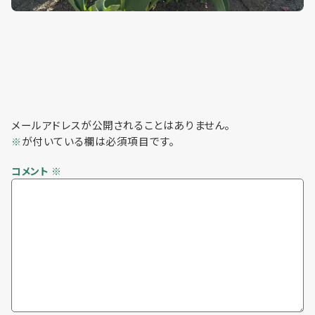
メールアドレスが公開されることはありません。
が付いている欄は必須項目です。
※
コメント
※