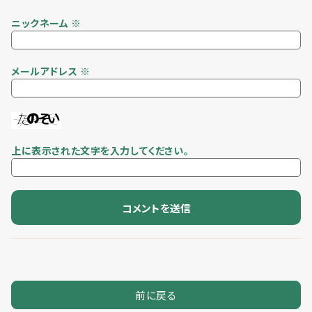
ニックネーム
※
メールアドレス
※
上に表示された文字を入力してください。
前に戻る