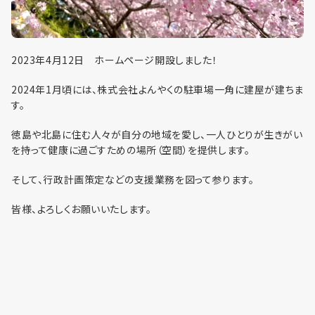
利用までの流れ
2023年4月12日 ホームページ開設しました！
2024年1月頃には、株式会社よんやくの駐車場一角に建屋が建ちま
す。
徳島や北島に住む人々が自分の地域を愛し、一人ひとりが生きがい
を持って健康に過ごすための場所（空間）を提供します。
そして、行政計画策定などの支援業務を図って参ります。
皆様、よろしくお願いいたします。