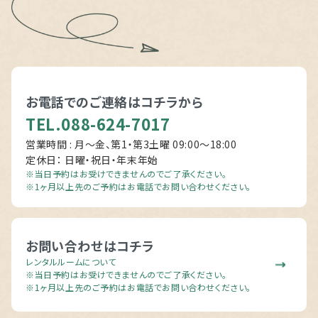
お電話でのご連絡は
コチラから
TEL.088-624-7017
営業時間 : 月～金、第1・第3土曜 09:00〜18:00
定休日： 日曜・祝日・年末年始
※当日予約はお受けできませんのでご了承ください。
※1ヶ月以上先のご予約はお電話でお問い合わせください。
お問い合わせはコチラ
レンタルルームについて
※当日予約はお受けできませんのでご了承ください。
※1ヶ月以上先のご予約はお電話でお問い合わせください。