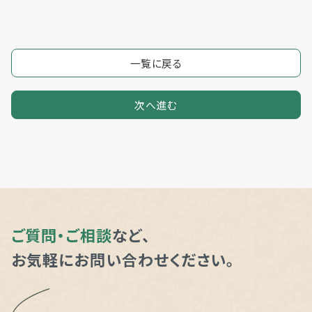
一覧に戻る
次へ進む
ご質問・ご相談
など、
お気軽にお問い合わせください。