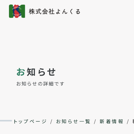
お
知らせ
お知らせの詳細です
トップページ
/
お知らせ一覧
/
新着情報
/