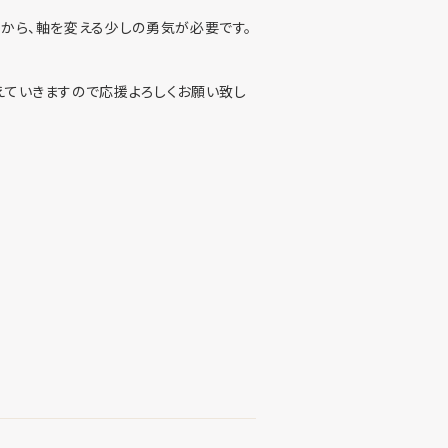
から、軸を変える少しの勇気が必要です。
えていきますので応援よろしくお願い致し