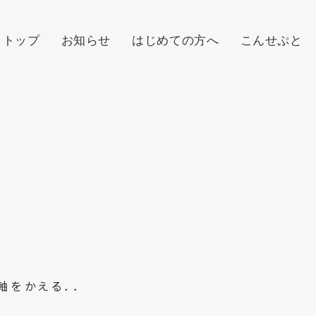
トップ
お知らせ
はじめての方へ
こんせぷと
軸をかえる．．