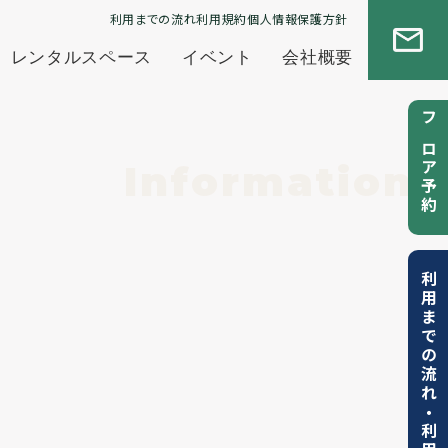
利用までの流れ
利用規約
個人情報保護方針
レンタルスペース
イベント
会社概要
フロア予約
Information
利用までの流れ
・