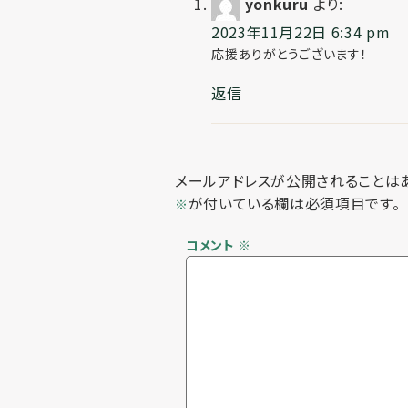
yonkuru
より:
2023年11月22日 6:34 pm
応援ありがとうございます！
返信
メールアドレスが公開されることは
が付いている欄は必須項目です。
※
コメント
※