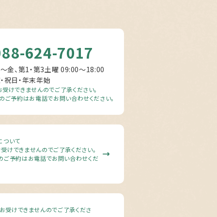
088-624-7017
～金、第1・第3土曜 09:00〜18:00
曜・祝日・年末年始
受けできませんのでご了承ください。
のご予約はお電話でお問い合わせください。
について
受けできませんのでご了承ください。
のご予約はお電話でお問い合わせくだ
お受けできませんのでご了承くださ