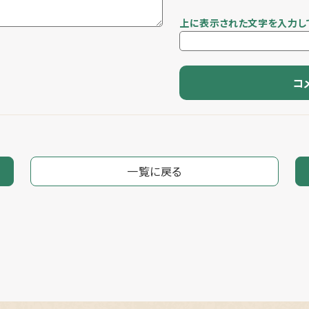
上に表示された文字を入力し
一覧に戻る