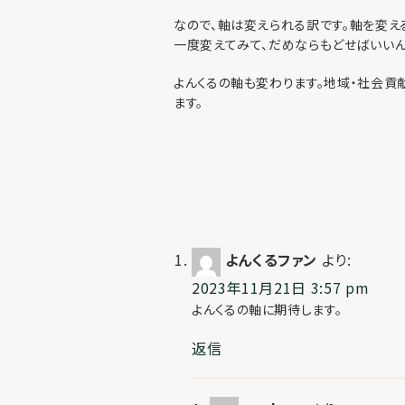
なので、軸は変えられる訳です。軸を変え
一度変えてみて、だめならもどせばいいんです
よんくるの軸も変わります。地域・社会貢
ます。
よんくるファン
より:
2023年11月21日 3:57 pm
よんくるの軸に期待します。
返信