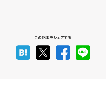
0
この記事をシェアする