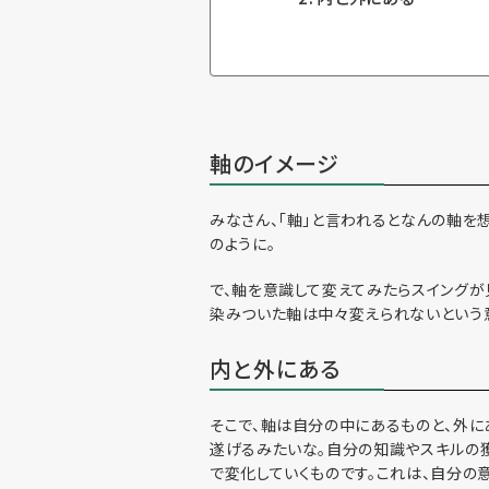
軸のイメージ
みなさん、「軸」と言われるとなんの軸を
のように。
で、軸を意識して変えてみたらスイングが
染みついた軸は中々変えられないという
内と外にある
そこで、軸は自分の中にあるものと、外に
遂げるみたいな。自分の知識やスキルの獲
で変化していくものです。これは、自分の