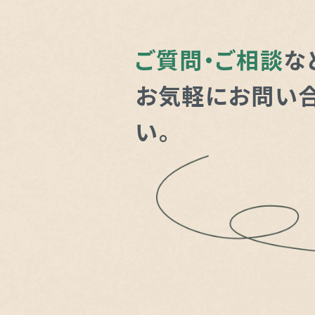
ご質問・ご相談
な
お気軽にお問い
い。