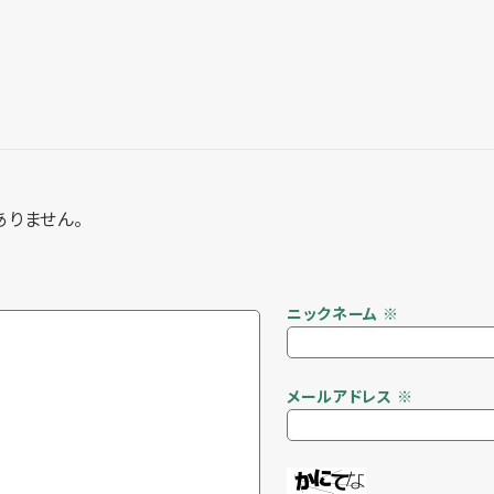
ありません。
ニックネーム
※
メールアドレス
※