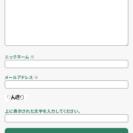
ニックネーム
※
メールアドレス
※
上に表示された文字を入力してください。