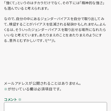
利用までの流れ
「強くて」というのはチカラだけでなく、その下には「精神的な強さ」
も潜んでいると考えられます。
なので、自分の中にあるジェンダーバイアスを自分で取り出してみ
て、検証することがバイアスを低減される秘訣かもしれません。よん
くるは、そういったジェンダーバイアスを取り出せる場所になれたら
いいなと考えています。あたりまえのことをあたりまえのようにす
る、意外とむずかしいです、!(^^)!。
メールアドレスが公開されることはありません。
が付いている欄は必須項目です。
※
コメント
※