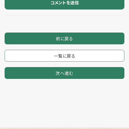
前に戻る
一覧に戻る
次へ進む