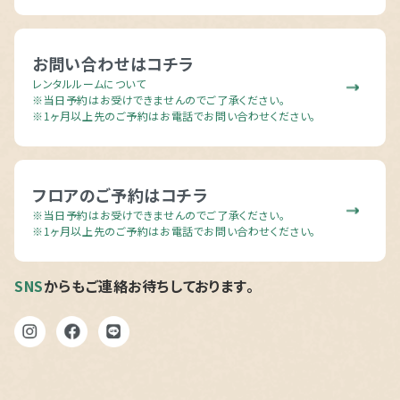
お問い合わせはコチラ
レンタルルームについて
※当日予約はお受けできませんのでご了承ください。
※1ヶ月以上先のご予約はお電話でお問い合わせください。
フロアのご予約はコチラ
※当日予約はお受けできませんのでご了承ください。
※1ヶ月以上先のご予約はお電話でお問い合わせください。
SNS
からもご連絡お待ちしております。