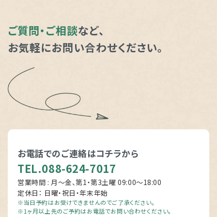
ご質問・ご相談
など、
お気軽にお問い合わせください。
お電話でのご連絡は
コチラから
TEL.088-624-7017
営業時間 : 月～金、第1・第3土曜 09:00〜18:00
定休日： 日曜・祝日・年末年始
※当日予約はお受けできませんのでご了承ください。
※1ヶ月以上先のご予約はお電話でお問い合わせください。