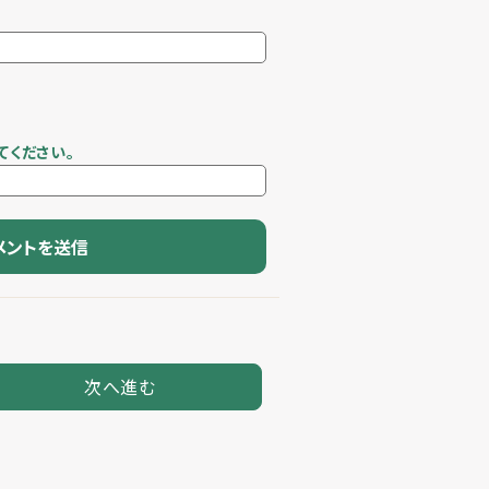
てください。
次へ進む