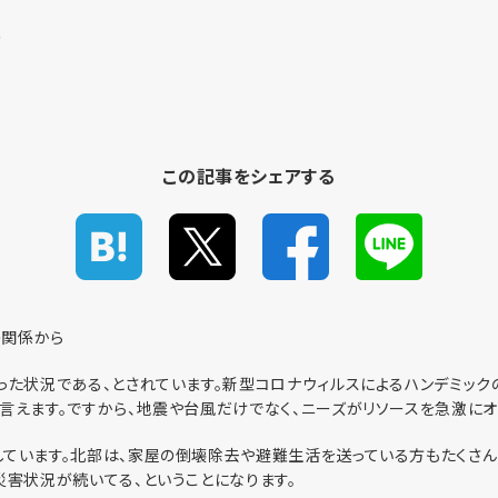
9
この記事をシェアする
の関係から
った状況である、とされています。新型コロナウィルスによるハンデミック
言えます。ですから、地震や台風だけでなく、ニーズがリソースを急激にオ
しています。北部は、家屋の倒壊除去や避難生活を送っている方もたくさん
災害状況が続いてる、ということになります。