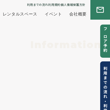
利用までの流れ
利用規約
個人情報保護方針
レンタルスペース
イベント
会社概要
フロア予約
Information
利用までの流れ
・