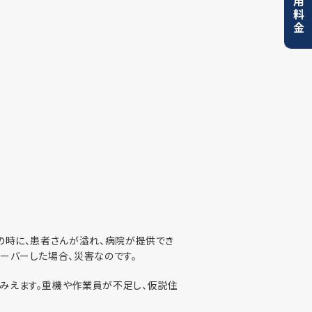
利用料金
の時に、患者さんが溢れ、病院が提供でき
ーバーした場合、災害なのです。
みえます。重機や作業員が不足し、仮説住