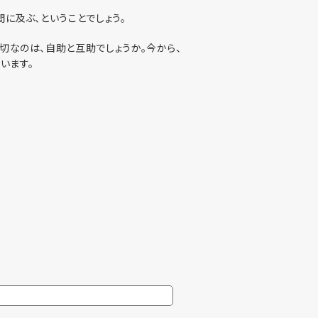
に及ぶ、ということでしょう。
切なのは、自助と互助でしょうか。今から、
います。