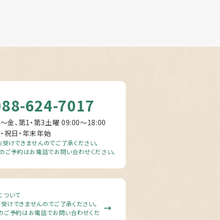
088-624-7017
～金、第1・第3土曜 09:00〜18:00
曜・祝日・年末年始
受けできませんのでご了承ください。
のご予約はお電話でお問い合わせください。
について
受けできませんのでご了承ください。
のご予約はお電話でお問い合わせくだ