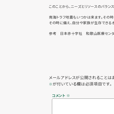
このことから、ニーズとリソースのバラン
南海トラフ地震もいつかは来ます。その時
その時に備え、自分や家族が生存できる
参考 日本赤十字社 和歌山医療セン
メールアドレスが公開されることは
が付いている欄は必須項目です。
※
コメント
※