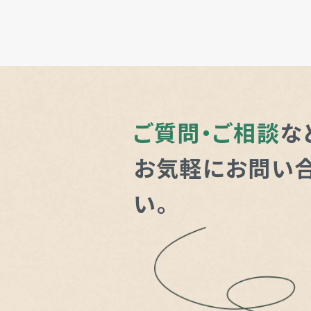
ご質問・ご相談
な
お気軽にお問い
い。