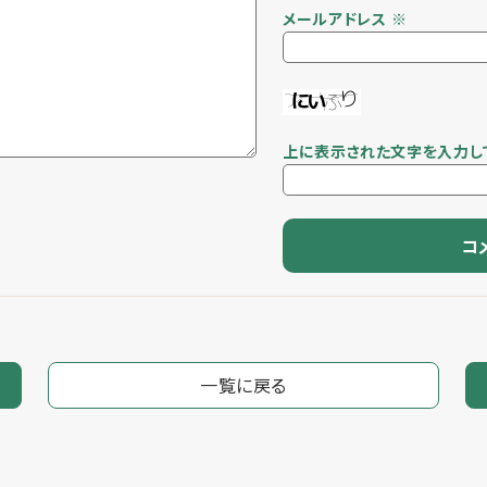
メールアドレス
※
上に表示された文字を入力し
一覧に戻る