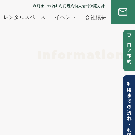
利用までの流れ
利用規約
個人情報保護方針
レンタルスペース
イベント
会社概要
フロア予約
Information
利用までの流れ
・