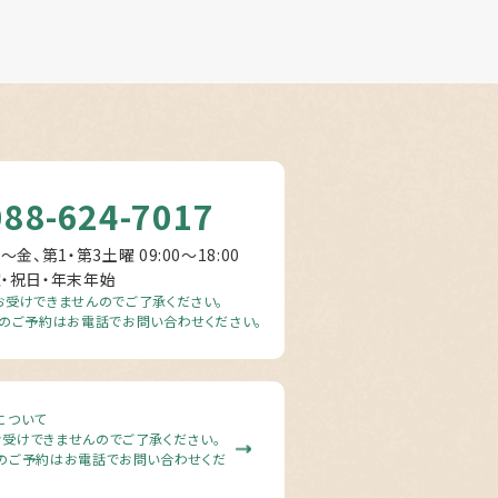
088-624-7017
～金、第1・第3土曜 09:00〜18:00
曜・祝日・年末年始
受けできませんのでご了承ください。
のご予約はお電話でお問い合わせください。
について
受けできませんのでご了承ください。
のご予約はお電話でお問い合わせくだ