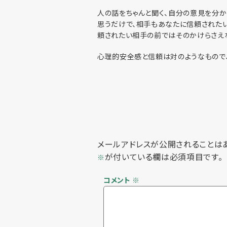
人の話をちゃんと聞く、自分の意見を分か
思うだけで、相手もあなたに信頼された
頼されたい相手の前ではそのかけらさえ
心理的安全感と信頼は対のようなもので、
メールアドレスが公開されることは
が付いている欄は必須項目です。
※
コメント
※