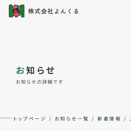
お
知らせ
お知らせの詳細です
トップページ
/
お知らせ一覧
/
新着情報
/