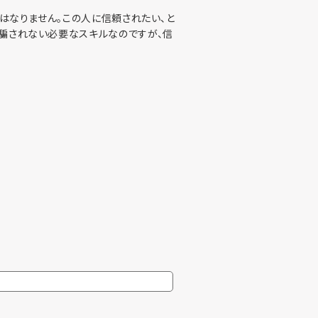
はなりません。この人に信頼されたい、と
に騙されない必要なスキルなのですが、信