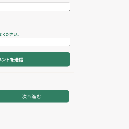
てください。
次へ進む