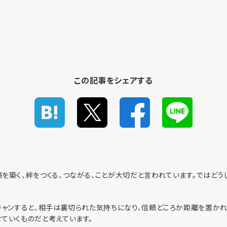
1
この記事をシェアする
を築く、絆をつくる、つながる、ことが大切だと言われています。ではどう
キャンすると、相手は裏切られた気持ちになり、信頼どころか距離を置かれ
ていくものだと考えています。