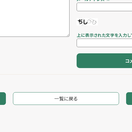
上に表示された文字を入力し
一覧に戻る