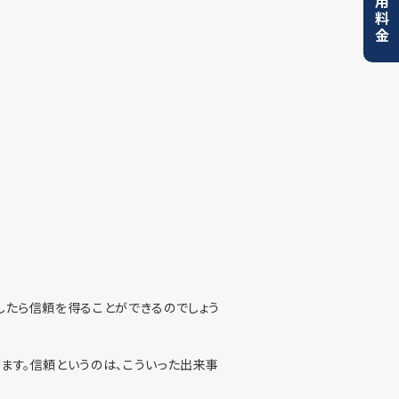
利用料金
したら信頼を得ることができるのでしょう
ます。信頼というのは、こういった出来事