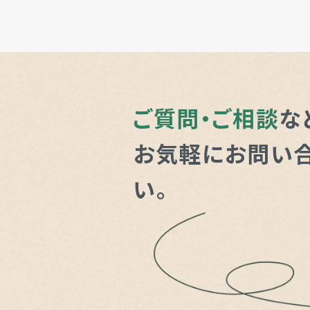
ご質問・ご相談
な
お気軽にお問い
い。