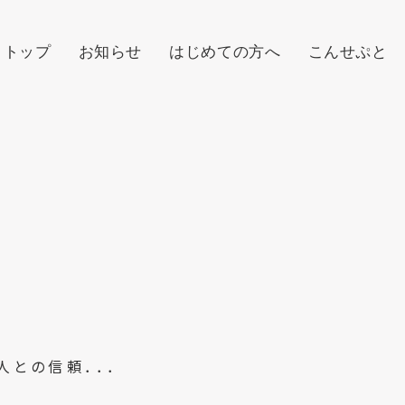
トップ
お知らせ
はじめての方へ
こんせぷと
人との信頼．．．