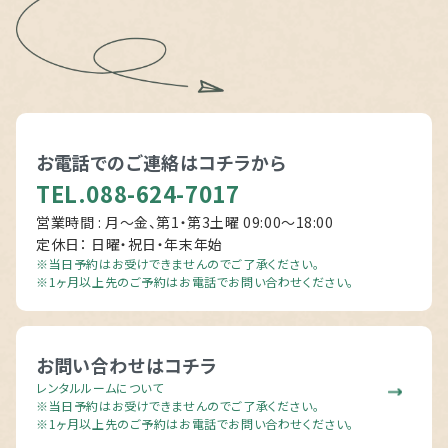
お電話でのご連絡は
コチラから
TEL.088-624-7017
営業時間 : 月～金、第1・第3土曜 09:00〜18:00
定休日： 日曜・祝日・年末年始
※当日予約はお受けできませんのでご了承ください。
※1ヶ月以上先のご予約はお電話でお問い合わせください。
お問い合わせはコチラ
レンタルルームについて
※当日予約はお受けできませんのでご了承ください。
※1ヶ月以上先のご予約はお電話でお問い合わせください。