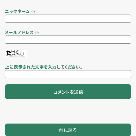
ニックネーム
※
メールアドレス
※
上に表示された文字を入力してください。
前に戻る