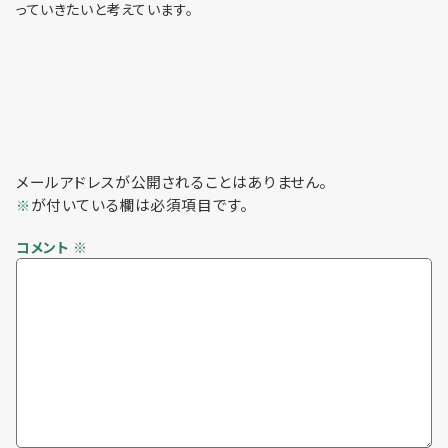
っていきたいと考えています。
メールアドレスが公開されることはありません。
が付いている欄は必須項目です。
※
コメント
※