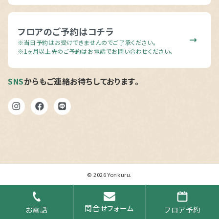
フロアのご予約はコチラ
※当日予約はお受けできませんのでご了承ください。
※1ヶ月以上先のご予約はお電話でお問い合わせください。
SNS
からもご連絡お待ちしております。
© 2026
Yonkuru
.
問合せフォーム
お電話
フロア予約