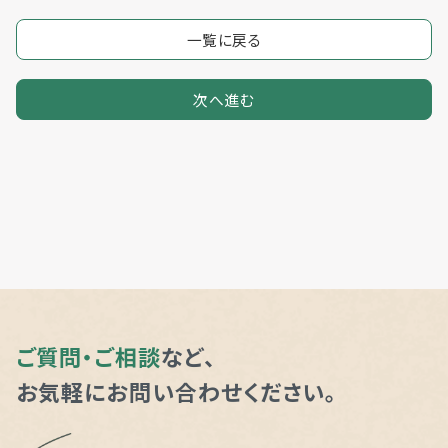
一覧に戻る
次へ進む
ご質問・ご相談
など、
お気軽にお問い合わせください。