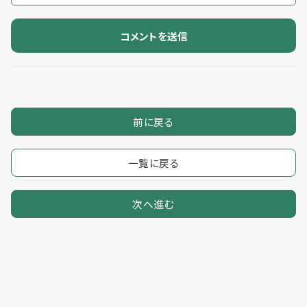
前に戻る
一覧に戻る
次へ進む