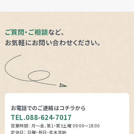
ご質問・ご相談
など、
お気軽にお問い合わせください。
お電話でのご連絡は
コチラから
TEL.088-624-7017
営業時間 : 月～金、第1・第3土曜 09:00〜18:00
定休日： 日曜・祝日・年末年始