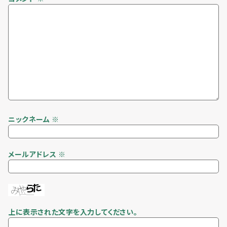
ニックネーム
※
メールアドレス
※
上に表示された文字を入力してください。