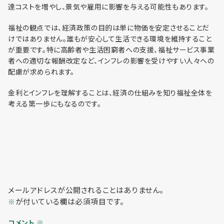
利用までの流れ
達コストを増やし、景気や雇用に影響を与える可能性もあります。
福祉の観点では、経済政策の目的は単に物価を安定させることだ
けではありません。誰もが安心して生活できる環境を維持すること
が重要です。特に高齢者や生活困窮者への支援、福祉サービス事業
者への適切な報酬改定など、インフレの影響を受けやすい人々への
配慮が求められます。
金利とインフレを理解することは、経済の仕組みを知り福祉全体を
考える第一歩にもなるのです。
メールアドレスが公開されることはありません。
が付いている欄は必須項目です。
※
コメント
※