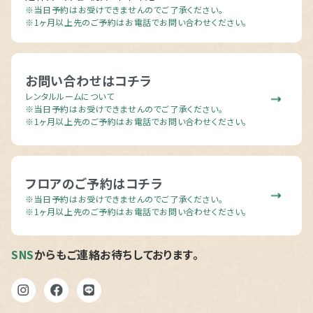
※当日予約はお受けできませんのでご了承ください。
※1ヶ月以上先のご予約はお電話でお問い合わせください。
お問い合わせはコチラ
レンタルルームについて
※当日予約はお受けできませんのでご了承ください。
※1ヶ月以上先のご予約はお電話でお問い合わせください。
フロアのご予約はコチラ
※当日予約はお受けできませんのでご了承ください。
※1ヶ月以上先のご予約はお電話でお問い合わせください。
SNS
からもご連絡お待ちしております。