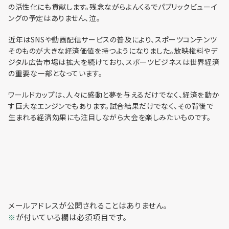
利用までの流れ
の活性化にも貢献します。残念ながらよんくるでパブリックビューイ
ングの予定はありません、泣。
近年はSNSや動画配信サービスの普及により、スポーツコンテンツ
そのものが大きな経済価値を持つようになりました。放映権料やデ
ジタル広告市場は拡大を続けており、スポーツビジネスは世界経済
の重要な一部となっています。
ワールドカップは、人々に感動と夢を与えるだけでなく、経済を動か
す巨大なエンジンでもあります。試合結果だけでなく、その背後で
生まれる経済効果にも注目しながら大会を楽しみたいものです。
メールアドレスが公開されることはありません。
が付いている欄は必須項目です。
※