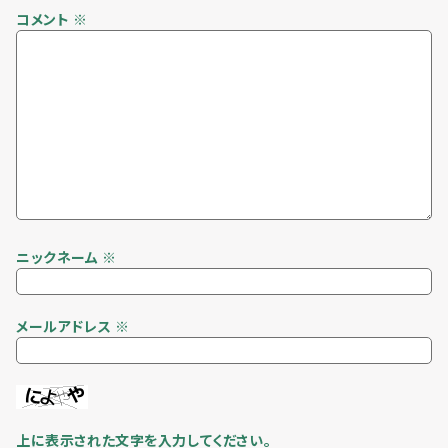
コメント
※
ニックネーム
※
メールアドレス
※
上に表示された文字を入力してください。