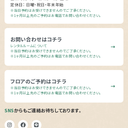
定休日： 日曜・祝日・年末年始
※当日予約はお受けできませんのでご了承ください。
※1ヶ月以上先のご予約はお電話でお問い合わせください。
お問い合わせはコチラ
レンタルルームについて
※当日予約はお受けできませんのでご了承ください。
※1ヶ月以上先のご予約はお電話でお問い合わせください。
フロアのご予約はコチラ
※当日予約はお受けできませんのでご了承ください。
※1ヶ月以上先のご予約はお電話でお問い合わせください。
SNS
からもご連絡お待ちしております。