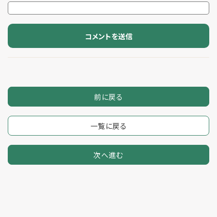
前に戻る
一覧に戻る
次へ進む