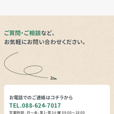
ご質問・ご相談
など、
お気軽にお問い合わせください。
お電話でのご連絡は
コチラから
TEL.088-624-7017
営業時間 : 月～金、第1・第3土曜 09:00〜18:00