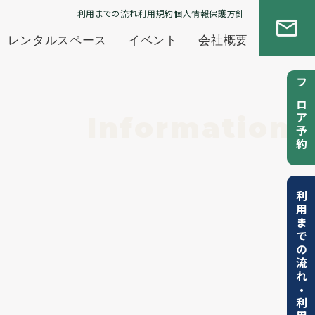
利用までの流れ
利用規約
個人情報保護方針
レンタルスペース
イベント
会社概要
フロア予約
Information
利用までの流れ
・