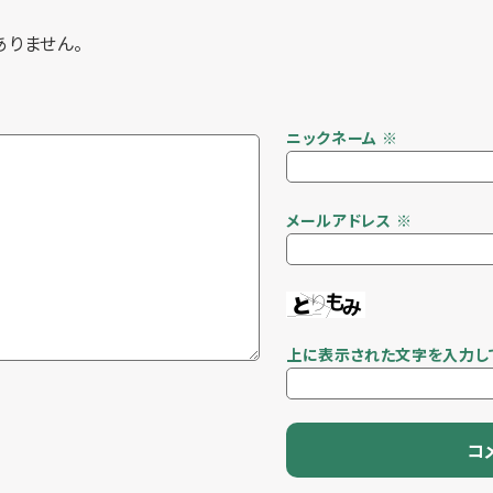
ありません。
ニックネーム
※
メールアドレス
※
上に表示された文字を入力し