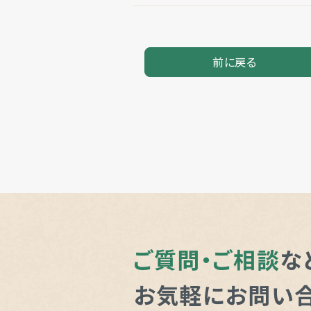
前に戻る
ご質問・ご相談
な
お気軽にお問い