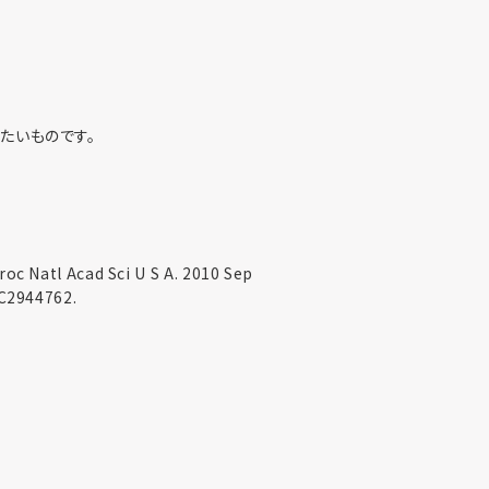
たいものです。
c Natl Acad Sci U S A. 2010 Sep
MC2944762.