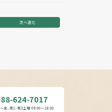
次へ進む
088-624-7017
～金、第1・第3土曜 09:00〜18:00