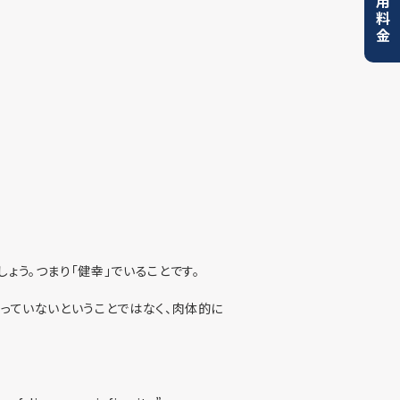
利用料金
ょう。つまり「健幸」でいることです。
っていないということではなく、肉体的に