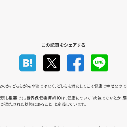
この記事をシェアする
のか。どちらが先や後ではなく、どちらも満たしてこそ健康で幸せなのでし
康も重要です。世界保健機構WHOは、健康について「病気でないとか、弱
てが満たされた状態にあること」と定義しています。