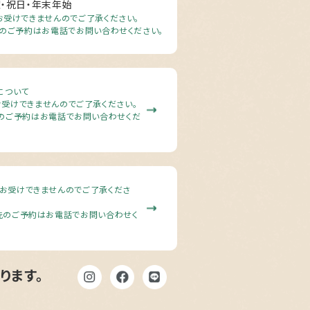
曜・祝日・年末年始
受けできませんのでご了承ください。
のご予約はお電話でお問い合わせください。
について
受けできませんのでご了承ください。
のご予約はお電話でお問い合わせくだ
お受けできませんのでご了承くださ
先のご予約はお電話でお問い合わせく
ります。