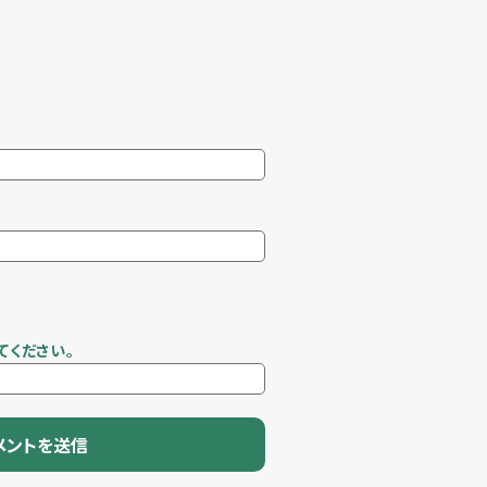
てください。