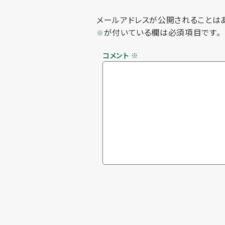
メールアドレスが公開されることは
が付いている欄は必須項目です。
※
コメント
※