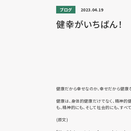
ブログ
2023.04.19
健幸がいちばん！
健康だから幸せなのか、幸せだから健康な
健康は、身体的健康だけでなく、精神的健
も、精神的にも、そして社会的にも、すべ
(原文)