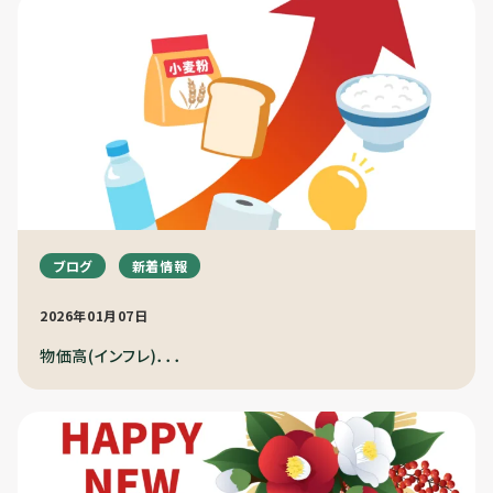
ブログ
新着情報
2026年01月07日
物価高(インフレ)．．．