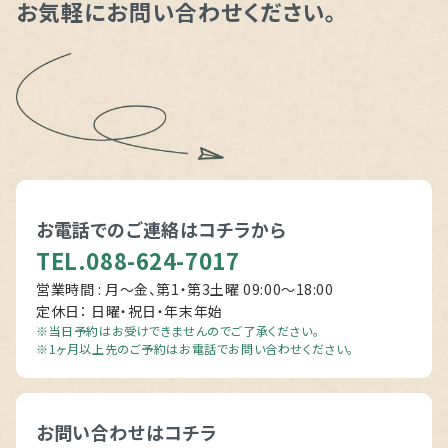
お気軽にお問い合わせください。
ー
ジ
お電話でのご連絡は
コチラから
TEL.088-624-7017
営業時間 : 月～金、第1・第3土曜 09:00〜18:00
定休日： 日曜・祝日・年末年始
ナ
※当日予約はお受けできませんのでご了承ください。
※1ヶ月以上先のご予約はお電話でお問い合わせください。
お問い合わせはコチラ