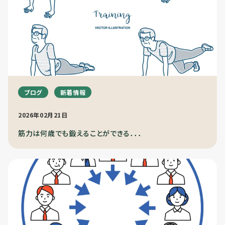
ブログ
新着情報
2026年02月21日
筋力は何歳でも鍛えることができる．．．