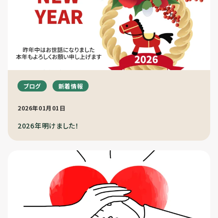
ブログ
新着情報
2026年01月01日
2026年明けました！