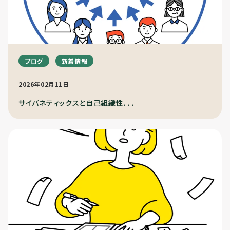
ブログ
新着情報
2026年02月11日
サイバネティックスと自己組織性．．．