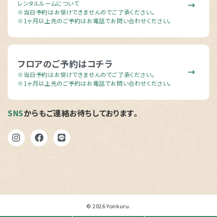
レンタルルームについて
※当日予約はお受けできませんのでご了承ください。
ビ
※1ヶ月以上先のご予約はお電話でお問い合わせください。
フロアのご予約はコチラ
※当日予約はお受けできませんのでご了承ください。
※1ヶ月以上先のご予約はお電話でお問い合わせください。
ゲ
SNS
からもご連絡お待ちしております。
ー
© 2026
Yonkuru
.