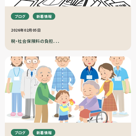
ブログ
新着情報
2026年02月05日
税・社会保険料の負担．．．
ブログ
新着情報