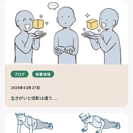
ブログ
新着情報
2026年02月27日
生きがいと役割は違う．．．