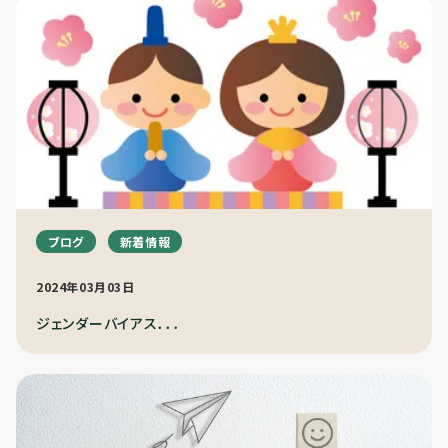
ブログ
新着情報
2024年03月03日
ジェンダーバイアス．．．