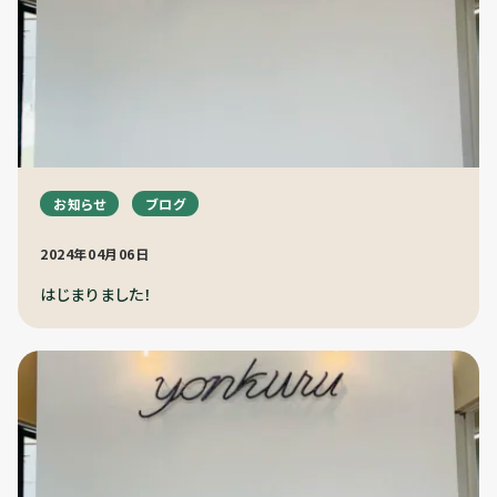
お知らせ
ブログ
2024年04月06日
はじまりました！