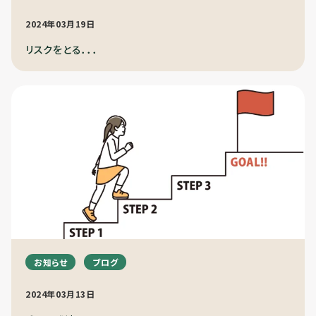
2024年03月19日
リスクをとる．．．
お知らせ
ブログ
2024年03月13日