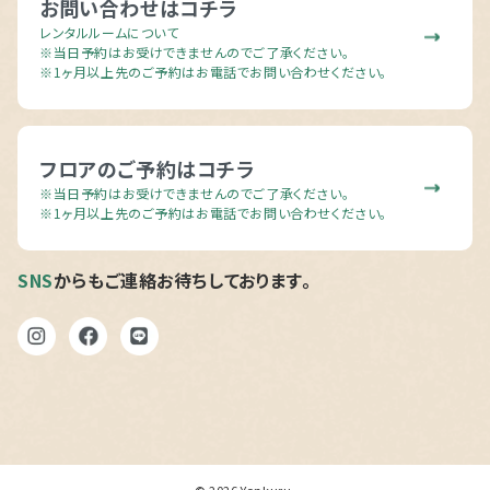
お問い合わせはコチラ
レンタルルームについて
ビ
※当日予約はお受けできませんのでご了承ください。
※1ヶ月以上先のご予約はお電話でお問い合わせください。
フロアのご予約はコチラ
※当日予約はお受けできませんのでご了承ください。
※1ヶ月以上先のご予約はお電話でお問い合わせください。
ゲ
SNS
からもご連絡お待ちしております。
ー
© 2026
Yonkuru
.