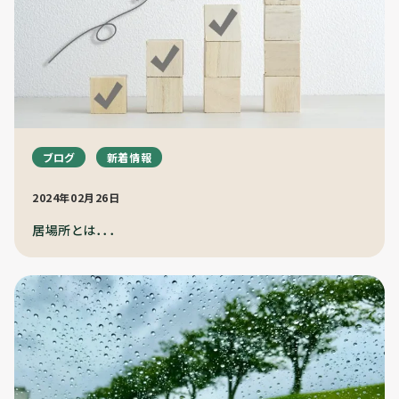
ブログ
新着情報
2024年02月26日
居場所とは．．．