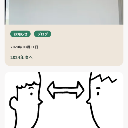
お知らせ
ブログ
2024年03月31日
2024年度へ