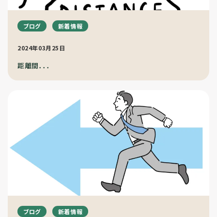
ブログ
新着情報
2024年03月25日
距離間．．．
ブログ
新着情報