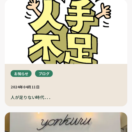
お知らせ
ブログ
2024年04月11日
人が足りない時代．．．