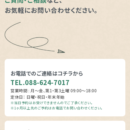
ー
お気軽にお問い合わせください。
ジ
お電話でのご連絡は
コチラから
TEL.088-624-7017
営業時間 : 月～金、第1・第3土曜 09:00〜18:00
ナ
定休日： 日曜・祝日・年末年始
※当日予約はお受けできませんのでご了承ください。
※1ヶ月以上先のご予約はお電話でお問い合わせください。