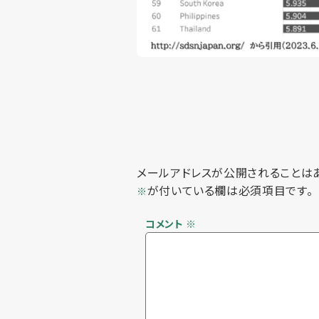
メールアドレスが公開されることは
が付いている欄は必須項目です。
※
コメント
※