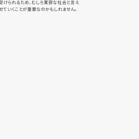
受けられるため、むしろ寛容な社会と言え
せていくことが重要なのかもしれません。