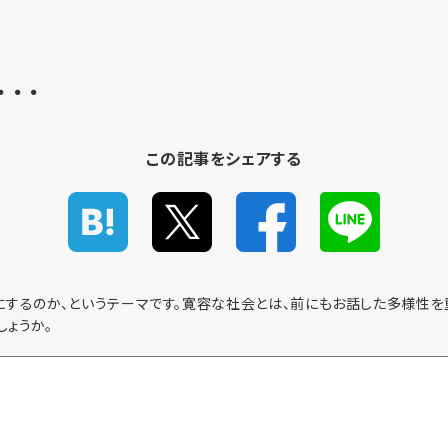
2
．．
この記事をシェアする
するのか、というテーマです。寛容な社会とは、前にもお話した多様性を
ょうか。