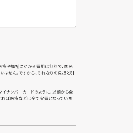
。医療や福祉にかかる費用は無料で、国民
いません。ですから、それなりの負担と引
マイナンバーカードのように、以前から全
ければ医療などは全て実費となっていま