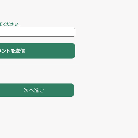
てください。
次へ進む