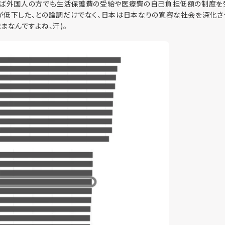
れば外国人の方でも生活保護費の受給や医療費の自己負担低額の制度を
が低下した、との論調だけでなく、日本は日本なりの寛容な社会を深化さ
まなんですよね、汗)。