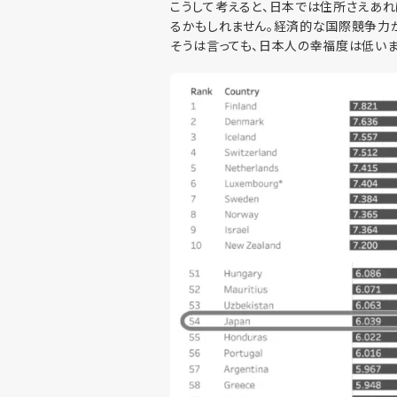
こうして考えると、日本では住所さえあ
るかもしれません。経済的な国際競争力
そうは言っても、日本人の幸福度は低いま