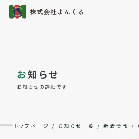
お
知らせ
お知らせの詳細です
トップページ
/
お知らせ一覧
/
新着情報
/