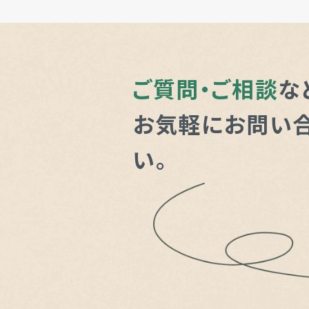
ご質問・ご相談
な
お気軽にお問い
い。