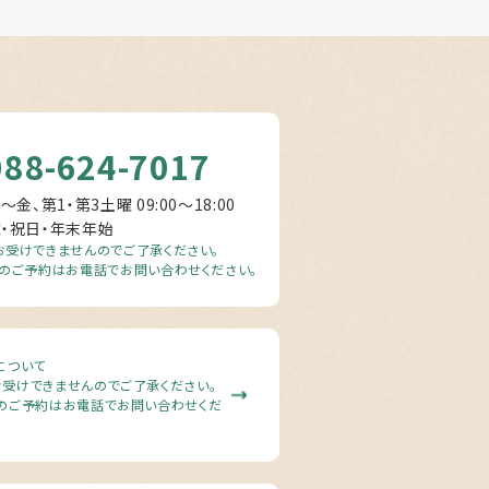
088-624-7017
～金、第1・第3土曜 09:00〜18:00
曜・祝日・年末年始
受けできませんのでご了承ください。
のご予約はお電話でお問い合わせください。
について
受けできませんのでご了承ください。
のご予約はお電話でお問い合わせくだ