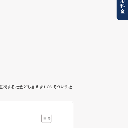
利用料金
重視する社会とも言えますが、そういう社