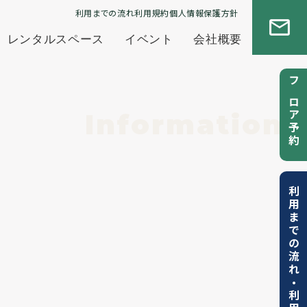
利用までの流れ
利用規約
個人情報保護方針
レンタルスペース
イベント
会社概要
フロア予約
Information
利用までの流れ
・