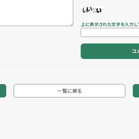
上に表示された文字を入力し
一覧に戻る